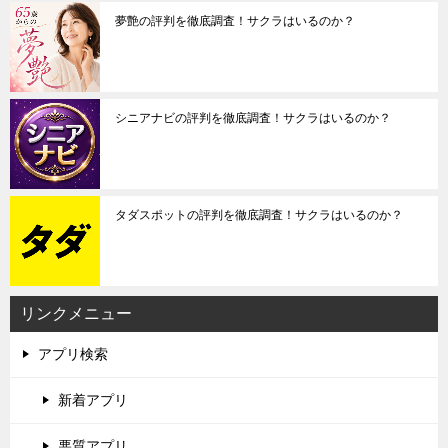
夢艶の評判を徹底調査！サクラはいるのか？
シニアナビの評判を徹底調査！サクラはいるのか？
タダスポットの評判を徹底調査！サクラはいるのか？
リンクメニュー
アプリ検索
新着アプリ
悪質アプリ