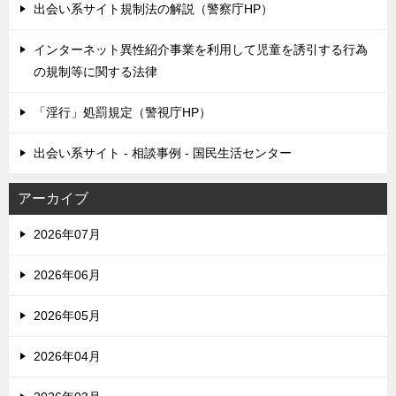
出会い系サイト規制法の解説（警察庁HP）
インターネット異性紹介事業を利用して児童を誘引する行為
の規制等に関する法律
「淫行」処罰規定（警視庁HP）
出会い系サイト - 相談事例 - 国民生活センター
アーカイブ
2026年07月
2026年06月
2026年05月
2026年04月