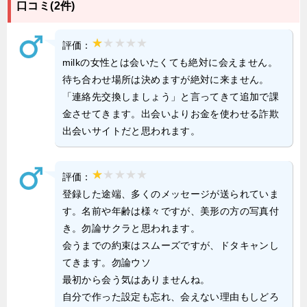
口コミ(2件)
評価：
milkの女性とは会いたくても絶対に会えません。
待ち合わせ場所は決めますが絶対に来ません。
「連絡先交換しましょう」と言ってきて追加で課
金させてきます。出会いよりお金を使わせる詐欺
出会いサイトだと思われます。
評価：
登録した途端、多くのメッセージが送られていま
す。名前や年齢は様々ですが、美形の方の写真付
き。勿論サクラと思われます。
会うまでの約束はスムーズですが、ドタキャンし
てきます。勿論ウソ
最初から会う気はありませんね。
自分で作った設定も忘れ、会えない理由もしどろ