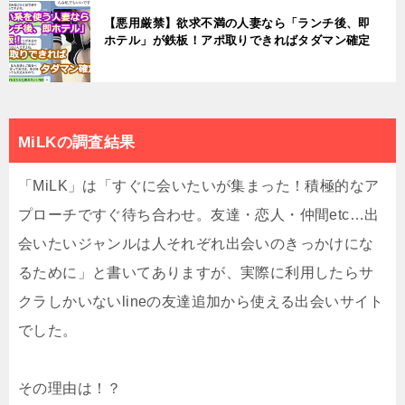
【悪用厳禁】欲求不満の人妻なら「ランチ後、即
ホテル」が鉄板！アポ取りできればタダマン確定
MiLKの調査結果
「MiLK」は「すぐに会いたいが集まった！積極的なア
プローチですぐ待ち合わせ。友達・恋人・仲間etc…出
会いたいジャンルは人それぞれ出会いのきっかけにな
るために」と書いてありますが、実際に利用したらサ
クラしかいないlineの友達追加から使える出会いサイト
でした。
その理由は！？