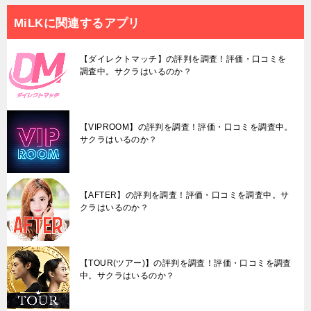
MiLKに関連するアプリ
【ダイレクトマッチ】の評判を調査！評価・口コミを
調査中。サクラはいるのか？
【VIPROOM】の評判を調査！評価・口コミを調査中。
サクラはいるのか？
【AFTER】の評判を調査！評価・口コミを調査中。サ
クラはいるのか？
【TOUR(ツアー)】の評判を調査！評価・口コミを調査
中。サクラはいるのか？