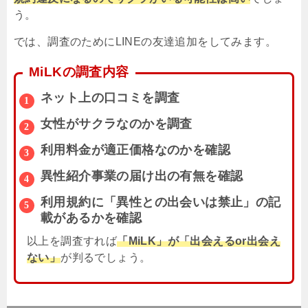
う。
では、調査のためにLINEの友達追加をしてみます。
MiLKの調査内容
ネット上の口コミを調査
女性がサクラなのかを調査
利用料金が適正価格なのかを確認
異性紹介事業の届け出の有無を確認
利用規約に「異性との出会いは禁止」の記
載があるかを確認
以上を調査すれば
「MiLK」が「出会えるor出会え
ない」
が判るでしょう。