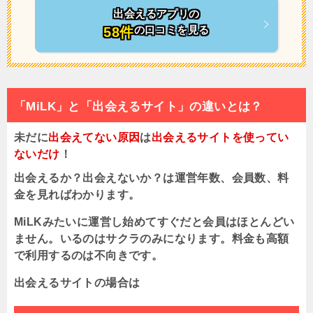
出会えるアプリの
の口コミを見る
58件
「MiLK」と「出会えるサイト」の違いとは？
未だに
出会えてない原因
は
出会えるサイトを使ってい
ないだけ
！
出会えるか？出会えないか？は運営年数、会員数、料
金を見ればわかります。
MiLKみたいに運営し始めてすぐだと会員はほとんどい
ません。いるのはサクラのみになります。料金も高額
で利用するのは不向きです。
出会えるサイトの場合は