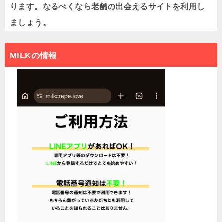
ります。なるべくなら老舗の出会えるサイトを利用し
ましょう。
MiLKの情報