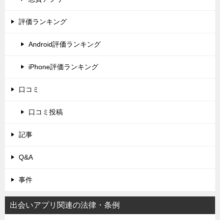
評価ランキング
Android評価ランキング
iPhone評価ランキング
口コミ
口コミ投稿
記事
Q&A
事件
出会いアプリ関連の法律・条例