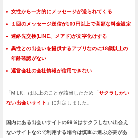
女性から一方的にメッセージが送られてくる
１回のメッセージ送信が100円以上で高額な料金設定
連絡先交換(LINE、メアド)が文字化けする
異性との出会いを提供するアプリなのに18歳以上の
年齢確認がない
運営会社の会社情報が信用できない
「MiLK」は以上のことが該当したため「
サクラしかい
ない出会いサイト
」に判定しました。
国内にある出会いサイトの99％はサクラしない出会え
ないサイトなので利用する場合は慎重に選ぶ必要があ