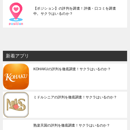
【ポジション】の評判を調査！評価・口コミを調査
中。サクラはいるのか？
新着アプリ
KOHAKUの評判を徹底調査！サクラはいるのか？
ミドルシニアの評判を徹底調査！サクラはいるのか？
熟楽天国の評判を徹底調査！サクラはいるのか？