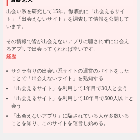
出会い系を研究して15年。徹底的に「出会えるサイ
ト」「出会えないサイト」を調査して情報を公開して
います。
その情報で皆が出会えないアプリに騙されずに出会え
るアプリで出会ってくれれば幸いです。
経歴
サクラ有りの出会い系サイトの運営のバイトをした
ことで「出会えないサイト」を熟知する
「出会えるサイト」を利用して1年目で30人と会う
「出会えるサイト」を利用して10年目で500人以上と
会う
「出会えないアプリ」に騙されている人が多数いる
ことを知り、このサイトを運営し始める。