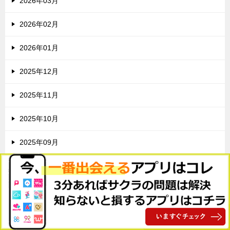
2026年03月
2026年02月
2026年01月
2025年12月
2025年11月
2025年10月
2025年09月
2025年08月
2025年07月
2025年06月