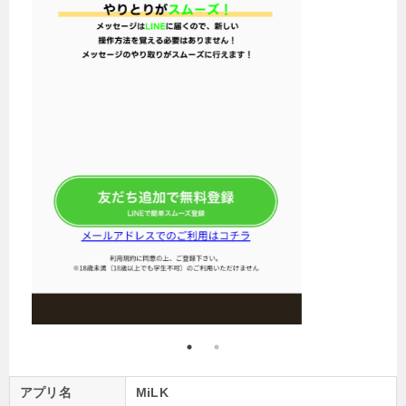
アプリ名
MiLK