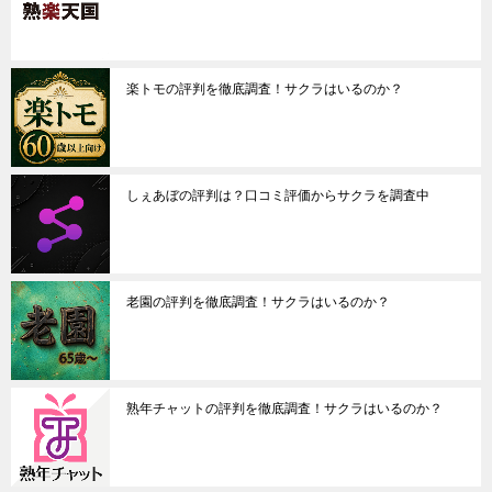
楽トモの評判を徹底調査！サクラはいるのか？
しぇあぼの評判は？口コミ評価からサクラを調査中
老園の評判を徹底調査！サクラはいるのか？
熟年チャットの評判を徹底調査！サクラはいるのか？