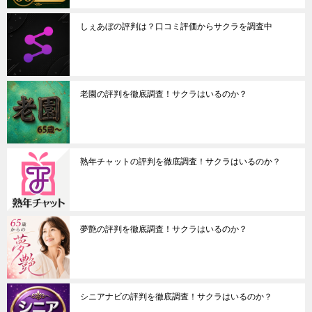
しぇあぼの評判は？口コミ評価からサクラを調査中
老園の評判を徹底調査！サクラはいるのか？
熟年チャットの評判を徹底調査！サクラはいるのか？
夢艶の評判を徹底調査！サクラはいるのか？
シニアナビの評判を徹底調査！サクラはいるのか？