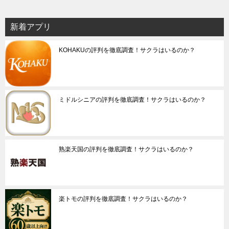
新着アプリ
KOHAKUの評判を徹底調査！サクラはいるのか？
ミドルシニアの評判を徹底調査！サクラはいるのか？
熟楽天国の評判を徹底調査！サクラはいるのか？
楽トモの評判を徹底調査！サクラはいるのか？