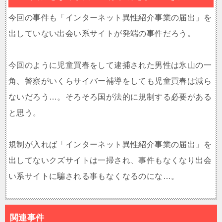
今回の事件も「インターネット異性紹介事業の届出」を
出していない出会い系サイトが発端の事件だろう。
今回のように児童買春をして逮捕された男性は氷山の一
角、警察がいくらサイバー補導をしても児童買春は減ら
ないだろう…。そろそろ国が法的に規制する必要がある
と思う。
規制が入れば「インターネット異性紹介事業の届出」を
出してないクズサイトは一掃され、事件もなくなり出会
い系サイトに騙される事もなくなるのにな…。
関連事件