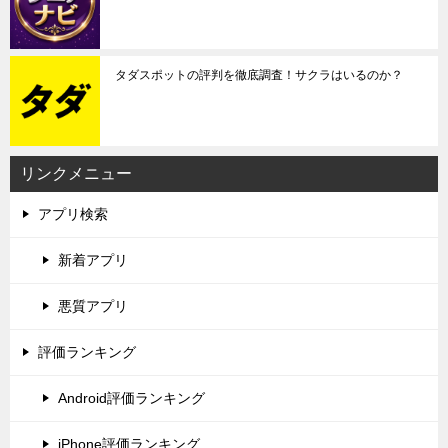
タダスポットの評判を徹底調査！サクラはいるのか？
リンクメニュー
アプリ検索
新着アプリ
悪質アプリ
評価ランキング
Android評価ランキング
iPhone評価ランキング