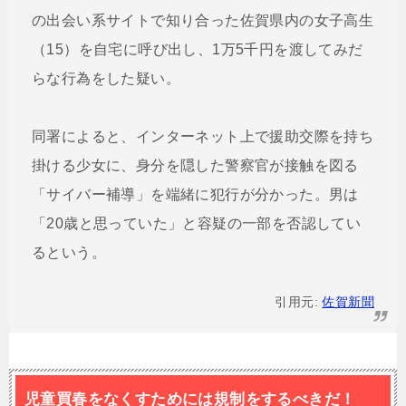
の出会い系サイトで知り合った佐賀県内の女子高生
（15）を自宅に呼び出し、1万5千円を渡してみだ
らな行為をした疑い。
同署によると、インターネット上で援助交際を持ち
掛ける少女に、身分を隠した警察官が接触を図る
「サイバー補導」を端緒に犯行が分かった。男は
「20歳と思っていた」と容疑の一部を否認してい
るという。
引用元:
佐賀新聞
児童買春をなくすためには規制をするべきだ！