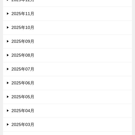
2025年11月
2025年10月
2025年09月
2025年08月
2025年07月
2025年06月
2025年05月
2025年04月
2025年03月