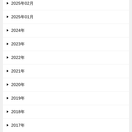
2025年02月
2025年01月
2024年
2023年
2022年
2021年
2020年
2019年
2018年
2017年