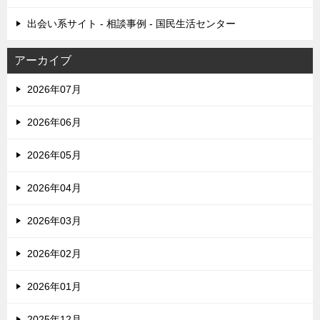
出会い系サイト - 相談事例 - 国民生活センター
アーカイブ
2026年07月
2026年06月
2026年05月
2026年04月
2026年03月
2026年02月
2026年01月
2025年12月