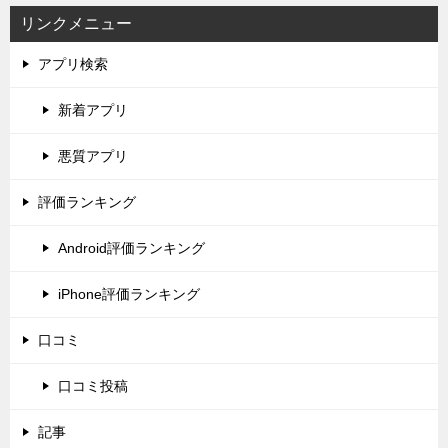
リンクメニュー
アプリ検索
新着アプリ
悪質アプリ
評価ランキング
Android評価ランキング
iPhone評価ランキング
口コミ
口コミ投稿
記事