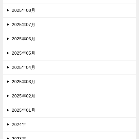
2025年08月
2025年07月
2025年06月
2025年05月
2025年04月
2025年03月
2025年02月
2025年01月
2024年
2023年