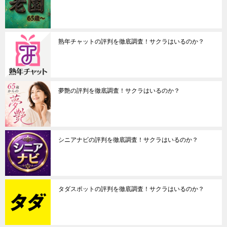
熟年チャットの評判を徹底調査！サクラはいるのか？
夢艶の評判を徹底調査！サクラはいるのか？
シニアナビの評判を徹底調査！サクラはいるのか？
タダスポットの評判を徹底調査！サクラはいるのか？