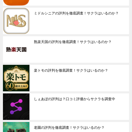
ミドルシニアの評判を徹底調査！サクラはいるのか？
熟楽天国の評判を徹底調査！サクラはいるのか？
楽トモの評判を徹底調査！サクラはいるのか？
しぇあぼの評判は？口コミ評価からサクラを調査中
老園の評判を徹底調査！サクラはいるのか？