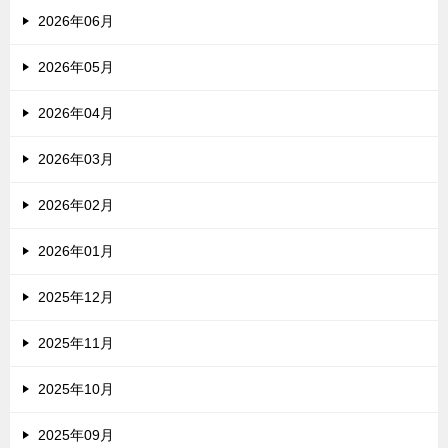
2026年06月
2026年05月
2026年04月
2026年03月
2026年02月
2026年01月
2025年12月
2025年11月
2025年10月
2025年09月