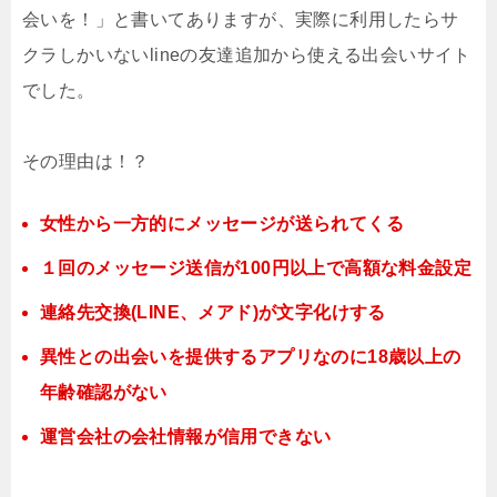
会いを！」と書いてありますが、実際に利用したらサ
クラしかいないlineの友達追加から使える出会いサイト
でした。
その理由は！？
女性から一方的にメッセージが送られてくる
１回のメッセージ送信が100円以上で高額な料金設定
連絡先交換(LINE、メアド)が文字化けする
異性との出会いを提供するアプリなのに18歳以上の
年齢確認がない
運営会社の会社情報が信用できない