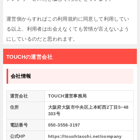
運営側からすればこの利用規約に同意して利用してい
る以上、利用者は出会えなくても苦情が言えないよう
にしているのだと思われます。
TOUCHの運営会社
会社情報
運営会社
TOUCH運営事務局
住所
大阪府大阪市中央区上本町西2丁目5−48
303号
電話番号
050-3558-3197
公式HP
https://touchtacchi.net/company