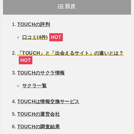
目次
TOUCHの評判
口コミ(4件)
HOT
「TOUCH」と「出会えるサイト」の違いとは？
HOT
TOUCHのサクラ情報
サクラ一覧
TOUCHは情報交換サービス
TOUCHの運営会社
TOUCHの調査結果