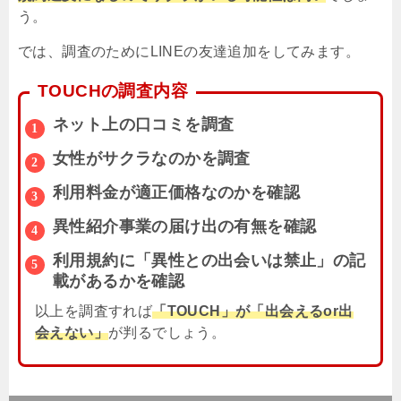
う。
では、調査のためにLINEの友達追加をしてみます。
TOUCHの調査内容
ネット上の口コミを調査
女性がサクラなのかを調査
利用料金が適正価格なのかを確認
異性紹介事業の届け出の有無を確認
利用規約に「異性との出会いは禁止」の記
載があるかを確認
以上を調査すれば
「TOUCH」が「出会えるor出
会えない」
が判るでしょう。