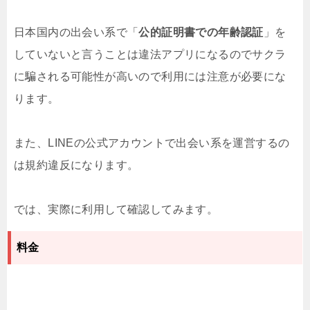
日本国内の出会い系で「
公的証明書での年齢認証
」を
していないと言うことは違法アプリになるのでサクラ
に騙される可能性が高いので利用には注意が必要にな
ります。
また、LINEの公式アカウントで出会い系を運営するの
は規約違反になります。
では、実際に利用して確認してみます。
料金