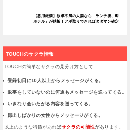
【悪用厳禁】欲求不満の人妻なら「ランチ後、即
ホテル」が鉄板！アポ取りできればタダマン確定
TOUCHのサクラ情報
TOUCHの簡単なサクラの見分け方として
登録初日に10人以上からメッセージがくる。
返事をしていないのに何通もメッセージを送ってくる。
いきなり会いたがる内容を送ってくる。
顔出しばかりの女性からメッセージがくる。
以上のような特徴があれば
サクラの可能性
があります。