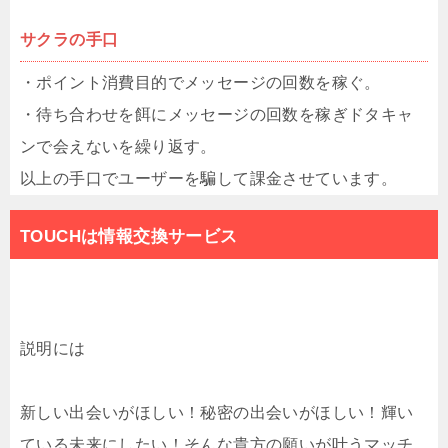
サクラの手口
・ポイント消費目的でメッセージの回数を稼ぐ。
・待ち合わせを餌にメッセージの回数を稼ぎドタキャ
ンで会えないを繰り返す。
以上の手口でユーザーを騙して課金させています。
TOUCHは情報交換サービス
説明には
新しい出会いがほしい！秘密の出会いがほしい！輝い
ている未来にしたい！そんな貴方の願いが叶うマッチ