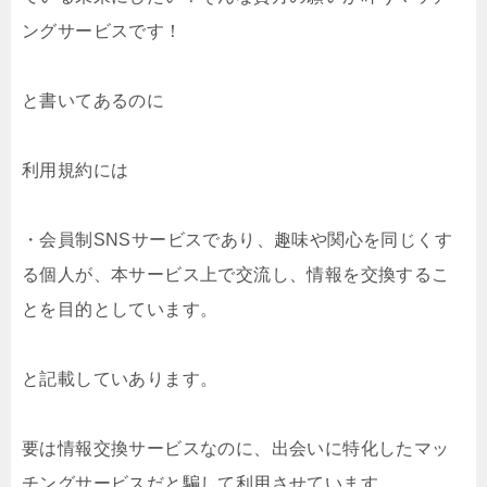
ングサービスです！
と書いてあるのに
利用規約には
・会員制SNSサービスであり、趣味や関心を同じくす
る個人が、本サービス上で交流し、情報を交換するこ
とを目的としています。
と記載していあります。
要は情報交換サービスなのに、出会いに特化したマッ
チングサービスだと騙して利用させています。