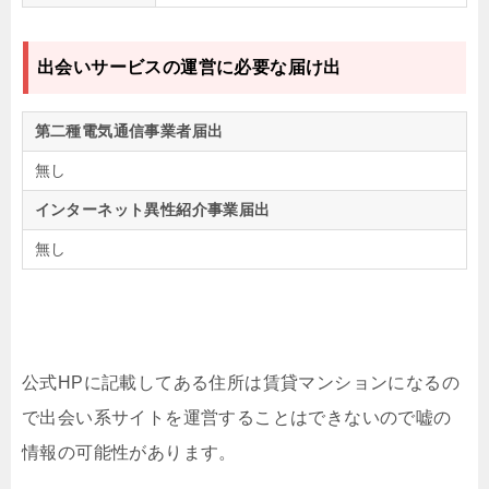
出会いサービスの運営に必要な届け出
第二種電気通信事業者届出
無し
インターネット異性紹介事業届出
無し
公式HPに記載してある住所は賃貸マンションになるの
で出会い系サイトを運営することはできないので嘘の
情報の可能性があります。