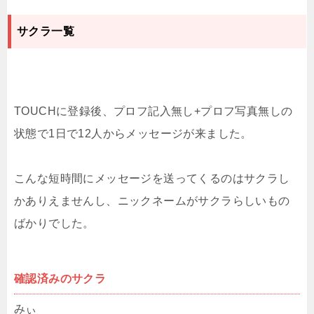
サクラ一覧
TOUCHに登録後、プロフ記入無し+プロフ写真無しの
状態で1日で12人からメッセージが来ました。
こんな短時間にメッセージを送ってくるのはサクラし
かありえませんし、ニックネームがサクラらしいもの
ばかりでした。
確認済みのサクラ
みぃ