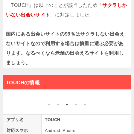
「TOUCH」は以上のことが該当したため「
サクラしか
いない出会いサイト
」に判定しました。
国内にある出会いサイトの99％はサクラしない出会え
ないサイトなので利用する場合は慎重に選ぶ必要があ
ります。なるべくなら老舗の出会えるサイトを利用し
ましょう。
TOUCHの情報
アプリ名
TOUCH
対応スマホ
Android iPhone